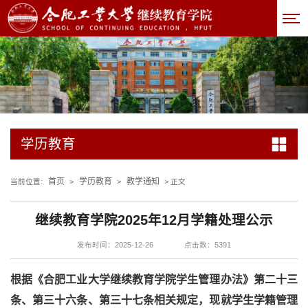
学历教育
首页
学历教育
教学通知
当前位置:
>
>
> 正文
继续教育学院2025年12月学籍处理公示
发布时间：2025-12-26
点击数：
5391
根据《合肥工业大学继续教育学院学生管理办法》第二十三
条、第三十六条、第三十七条相关规定，现就学生学籍管理