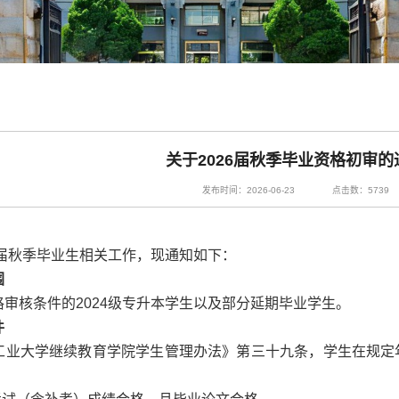
关于2026届秋季毕业资格初审的
发布时间：2026-06-23
点击数：
5739
6届秋季毕业生相关工作，现通知如下：
围
格审核条件的2024级专升本学生以及部分延期毕业学生。
件
工业大学继续教育学院学生管理办法》第三十九条，学生在规定
：