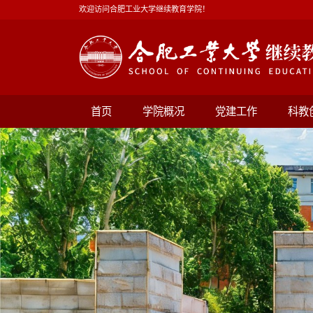
欢迎访问合肥工业大学继续教育学院！
首页
学院概况
党建工作
科教