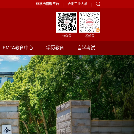
|
|
非学历管理平台
合肥工业大学
公众号
视频号
EMTA教育中心
学历教育
自学考试