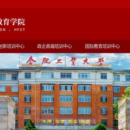
创新培训中心
政企高端培训中心
国际教育培训中心