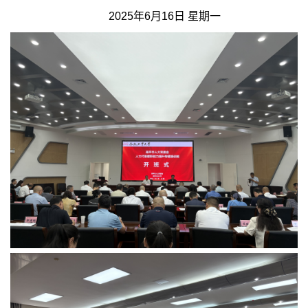
2025年6月16日 星期一