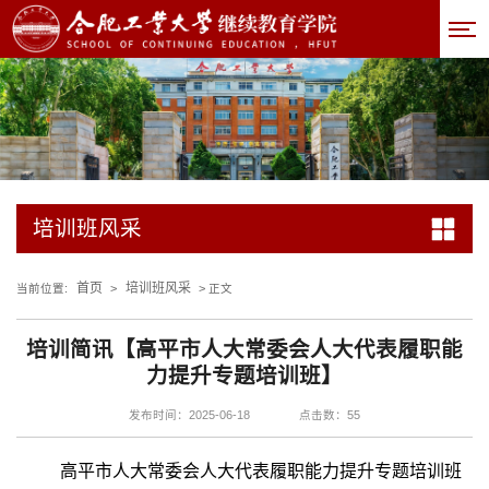
培训班风采
首页
培训班风采
当前位置:
>
> 正文
培训简讯【高平市人大常委会人大代表履职能
力提升专题培训班】
发布时间：2025-06-18
点击数：
55
高平市人大常委会人大代表履职能力提升专题培训班