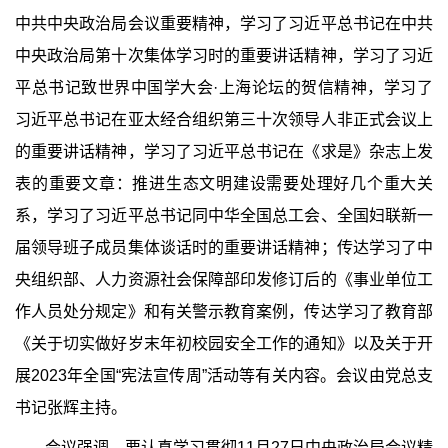
中共中央政治局会议重要精神，学习了习近平总书记在中共
中央政治局第十次集体学习时的重要讲话精神，学习了习近
平总书记致世界中国学大会·上海论坛的贺信精神，学习了
习近平总书记在亚太经合组织第三十次领导人非正式会议上
的重要讲话精神，学习了习近平总书记在《求是》杂志上发
表的重要文章：推进生态文明建设需要处理好几个重大关
系，学习了习近平总书记同中华全国总工会、全国妇联新一
届领导班子成员集体谈话时的重要讲话精神；传达学习了中
央组织部、人力资源社会保障部印发修订后的《事业单位工
作人员处分规定》和有关警示教育案例，传达学习了教育部
《关于切实做好岁末年初校园安全工作的通知》以及关于开
展2023年全国“宪法宣传周”活动等有关内容。会议由党总支
书记张辉主持。
会议强调，要认真学习贯彻11月27日中央政治局会议精