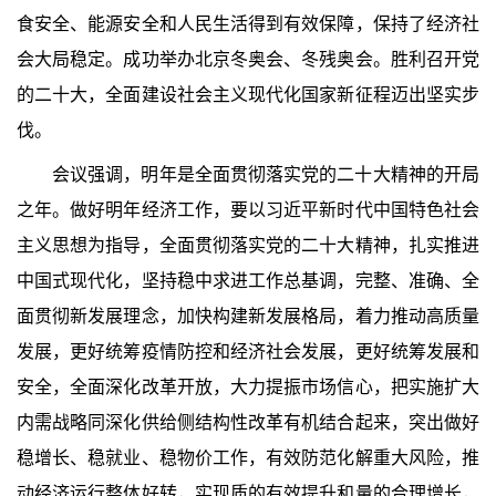
食安全、能源安全和人民生活得到有效保障，保持了经济社
会大局稳定。成功举办北京冬奥会、冬残奥会。胜利召开党
的二十大，全面建设社会主义现代化国家新征程迈出坚实步
伐。
会议强调，明年是全面贯彻落实党的二十大精神的开局
之年。做好明年经济工作，要以习近平新时代中国特色社会
主义思想为指导，全面贯彻落实党的二十大精神，扎实推进
中国式现代化，坚持稳中求进工作总基调，完整、准确、全
面贯彻新发展理念，加快构建新发展格局，着力推动高质量
发展，更好统筹疫情防控和经济社会发展，更好统筹发展和
安全，全面深化改革开放，大力提振市场信心，把实施扩大
内需战略同深化供给侧结构性改革有机结合起来，突出做好
稳增长、稳就业、稳物价工作，有效防范化解重大风险，推
动经济运行整体好转，实现质的有效提升和量的合理增长，