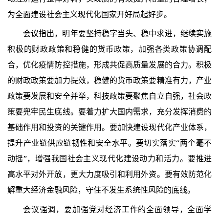
为全面建设社会主义现代化国家开好局起好步。
会议指出，明年要坚持稳字当头、稳中求进，继续实施
积极的财政政策和稳健的货币政策，加强各类政策协调配
合，优化疫情防控措施，形成共促高质量发展的合力。积极
的财政政策要加力提效，稳健的货币政策要精准有力，产业
政策要发展和安全并举，科技政策要聚焦自立自强，社会政
策要兜牢民生底线。要着力扩大国内需求，充分发挥消费的
基础作用和投资的关键作用。要加快建设现代化产业体系，
提升产业链供应链韧性和安全水平。要切实落实“两个毫不
动摇”，增强我国社会主义现代化建设动力和活力。要推进
高水平对外开放，更大力度吸引和利用外资。要有效防范化
解重大经济金融风险，守住不发生系统性风险的底线。
会议强调，要加强党对经济工作的全面领导，全面学