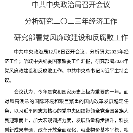
中共中央政治局召开会议
分析研究二〇二三年经济工作
研究部署党风廉政建设和反腐败工作
中共中央政治局12月6日召开会议，分析研究2023年经
济工作；听取中央纪委国家监委工作汇报，研究部署2023年
党风廉政建设和反腐败工作。中共中央总书记习近平主持会
议。
会议认为，今年是党和国家历史上极为重要的一年。面
对风高浪急的国际环境和艰巨繁重的国内改革发展稳定任
务，以习近平同志为核心的党中央团结带领全党全国各族人
民迎难而上，加大宏观调控力度，发展质量稳步提升，科技
创新成果丰硕，改革开放全面深化，就业物价基本平稳，粮