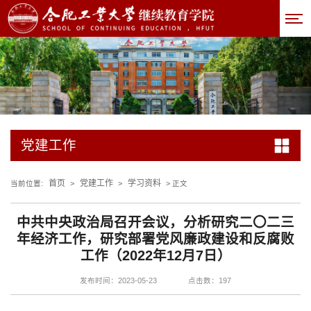
党建工作
首页
党建工作
学习资料
当前位置:
>
>
> 正文
中共中央政治局召开会议，分析研究二〇二三
年经济工作，研究部署党风廉政建设和反腐败
工作（2022年12月7日）
发布时间：2023-05-23
点击数：
197