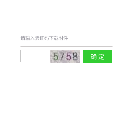
请输入验证码下载附件