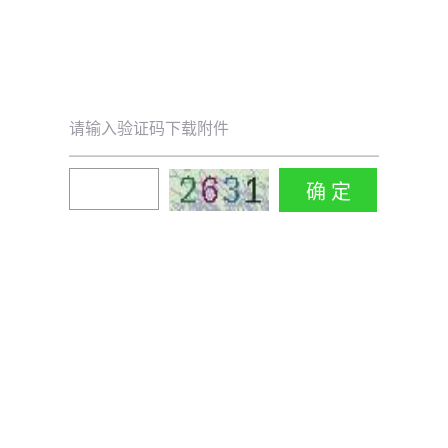
请输入验证码下载附件