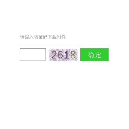
请输入验证码下载附件