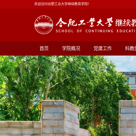
欢迎访问合肥工业大学继续教育学院！
首页
学院概况
党建工作
科教