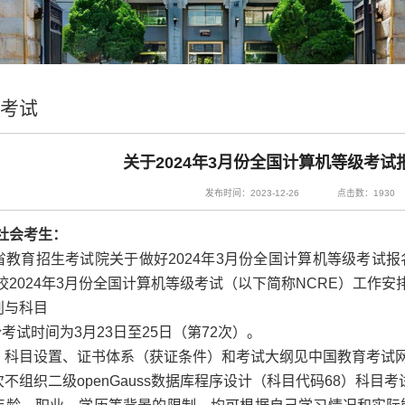
考试
关于2024年3月份全国计算机等级考试
发布时间：2023-12-26
点击数：
1930
社会考生：
教育招生考试院关于做好2024年3月份全国计算机等级考试报名
2024年3月份全国计算机等级考试（以下简称NCRE）工作安
别与科目
月份考试时间为3月23日至25日（第72次）。
目设置、证书体系（获证条件）和考试大纲见中国教育考试网https://nc
不组织二级openGauss数据库程序设计（科目代码68）科目考