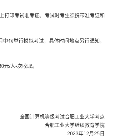
人在网上打印考试准考证。考试时考生须携带准考证和
3月中旬举行模拟考试，具体时间地点另行通知，
0元/人•次收取。
。
全国计算机等级考试合肥工业大学考点
合肥工业大学继续教育学院
2023年12月25日