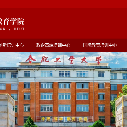
创新培训中心
政企高端培训中心
国际教育培训中心