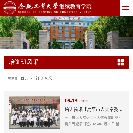
培训班风采
首页
培训班风采
当前位置:
>
06-18
/ 2025
培训简讯【高平市人大常委会人大代表履职能力提升专题培训班】
高平市人大常委会人大代表履职能力
提升专题培训班2025年6月16日 星期
一为进一步提高人大代表、人大干部