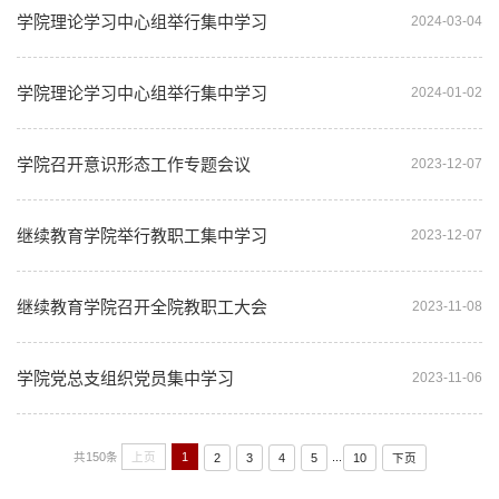
学院理论学习中心组举行集中学习
2024-03-04
学院理论学习中心组举行集中学习
2024-01-02
学院召开意识形态工作专题会议
2023-12-07
继续教育学院举行教职工集中学习
2023-12-07
继续教育学院召开全院教职工大会
2023-11-08
学院党总支组织党员集中学习
2023-11-06
共150条
上页
1
...
2
3
4
5
10
下页