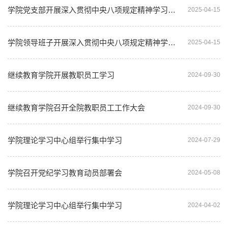
学院党支部开展深入贯彻中央八项规定精神学习教育专题学习
2025-04-15
学院领导班子开展深入贯彻中央八项规定精神学习教育专题学习
2025-04-15
继续教育学院开展教职员工学习
2024-09-30
继续教育学院召开全院教职员工工作大会
2024-09-30
学院理论学习中心组举行集中学习
2024-07-29
学院召开党纪学习教育动员部署会
2024-05-08
学院理论学习中心组举行集中学习
2024-04-02