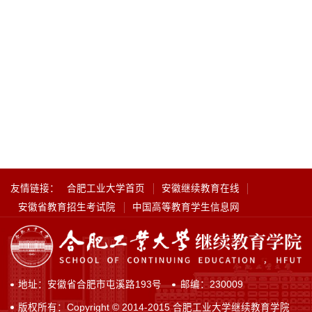
友情链接：
合肥工业大学首页
安徽继续教育在线
安徽省教育招生考试院
中国高等教育学生信息网
地址：安徽省合肥市屯溪路193号
邮编：230009
版权所有：Copyright © 2014-2015 合肥工业大学继续教育学院