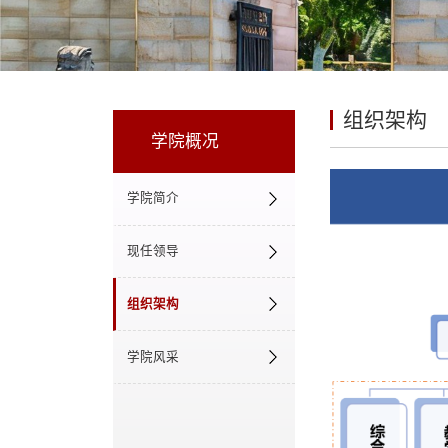
组织架构
学院概况
学院简介
现任领导
组织架构
学院风采