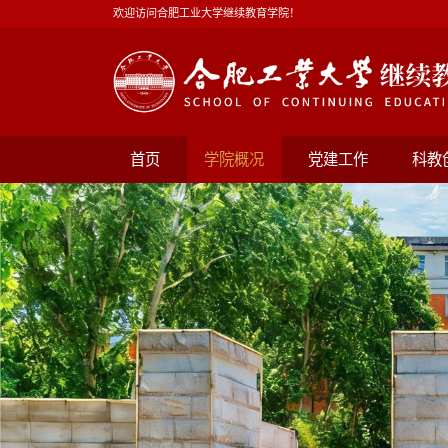
欢迎访问合肥工业大学继续教育学院！
首页
学院概况
党建工作
科教