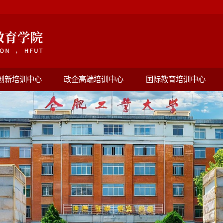
创新培训中心
政企高端培训中心
国际教育培训中心