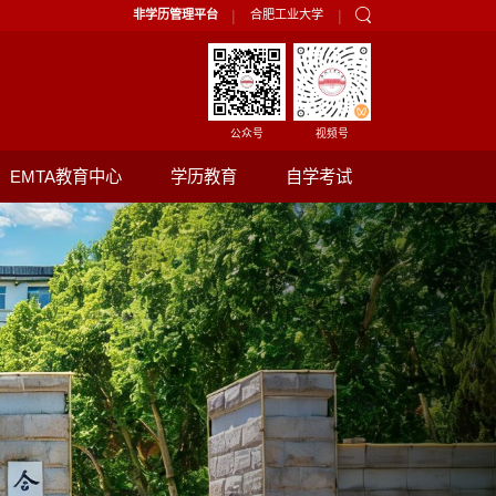
|
|
非学历管理平台
合肥工业大学
公众号
视频号
EMTA教育中心
学历教育
自学考试