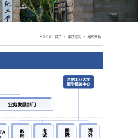
当前位置:
首页
>
学院概况
>
组织架构