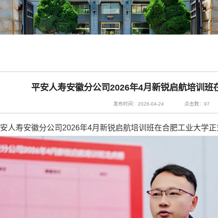
平安人寿安徽分公司2026年4月新锐启航培训
发布时间：2026-04-24
点击数：
97
平安人寿安徽分公司2026年4月新锐启航培训班在合肥工业大学