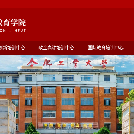
创新培训中心
政企高端培训中心
国际教育培训中心