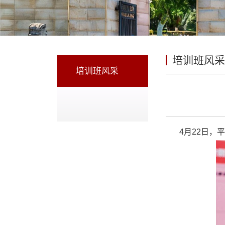
培训班风采
培训班风采
4月22日，