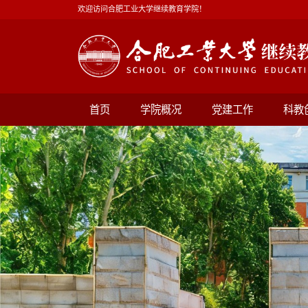
欢迎访问合肥工业大学继续教育学院！
首页
学院概况
党建工作
科教