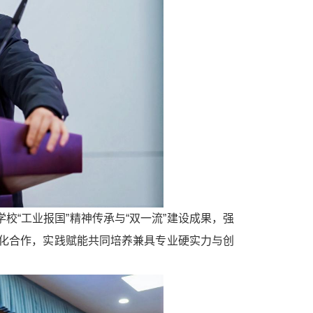
“工业报国”精神传承与“双一流”建设成果，强
化合作，实践赋能共同培养兼具专业硬实力与创