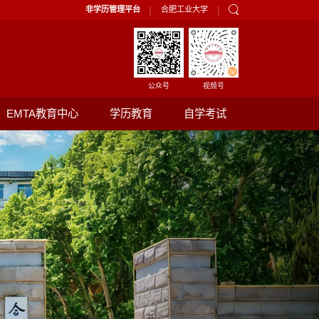
|
|
非学历管理平台
合肥工业大学
公众号
视频号
EMTA教育中心
学历教育
自学考试