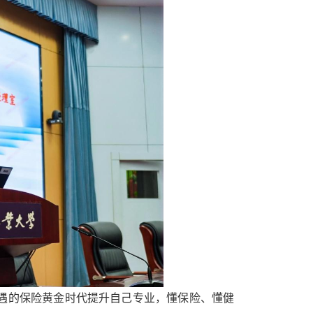
遇的保险黄金时代提升自己专业，懂保险、懂健