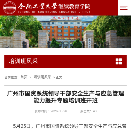
培训班风采
首页
培训班风采
当前位置:
>
> 正文
广州市国资系统领导干部安全生产与应急管理
能力提升专题培训班开班
发布时间：2026-05-26
点击数：
48
5月25日，广州市国资系统领导干部安全生产与应急管