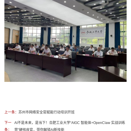
上一条：
苏州市网络安全官赋能行动培训开班
下一
AI不是未来，是当下！合肥工业大学“AIGC 智能体+OpenClaw 实战训练
条：
营”硬核收官，带你解锁AI新技能