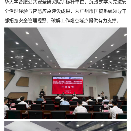
华大学合肥公共安全研究院等标杆单位，沉浸式学习先进安
全治理经验与智慧应急建设成果，为广州市国资系统领导干
部拓宽安全管理视野、破解工作难点堵点提供有力支撑。